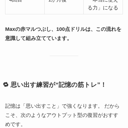
る力」になる
Maxの赤マルつぶし、100点ドリルは、この流れを
意識して組み立てています。
🔁 思い出す練習が“記憶の筋トレ”！
記憶は「思い出すこと」で強くなります。 だから
こそ、次のようなアウトプット型の復習がおすす
めです。