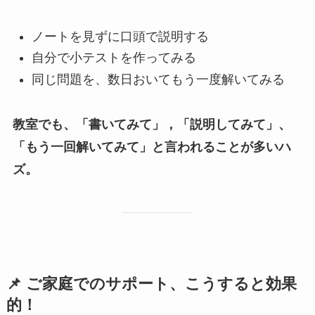
ノートを見ずに口頭で説明する
自分で小テストを作ってみる
同じ問題を、数日おいてもう一度解いてみる
教室でも、「書いてみて」，「説明してみて」、
「もう一回解いてみて」と言われることが多いハ
ズ。
📌 ご家庭でのサポート、こうすると効果
的！