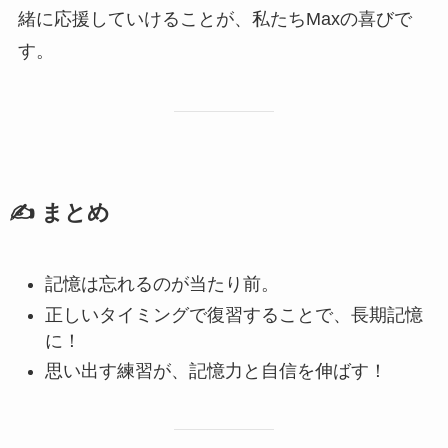
緒に応援していけることが、私たちMaxの喜びで
す。
✍️ まとめ
記憶は忘れるのが当たり前。
正しいタイミングで復習することで、長期記憶
に！
思い出す練習が、記憶力と自信を伸ばす！