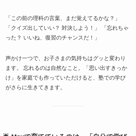
「この前の理科の言葉、まだ覚えてるかな？」
「クイズ出していい？ 対決しよう！」 「忘れちゃ
った？ いいね、復習のチャンスだ！」
声かけ一つで、お子さまの気持ちはグッと変わり
ます。 忘れるのは自然なこと。「思い出すきっか
け」を家庭でも作っていただけると、塾での学び
がさらに生きてきます。