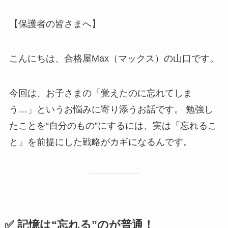
【保護者の皆さまへ】
こんにちは、合格屋Max（マックス）の山口です。
今回は、お子さまの「覚えたのに忘れてしま
う…」というお悩みに寄り添うお話です。 勉強し
たことを“自分のもの”にするには、実は「忘れるこ
と」を前提にした戦略がカギになるんです。
✅ 記憶は“忘れる”のが普通！