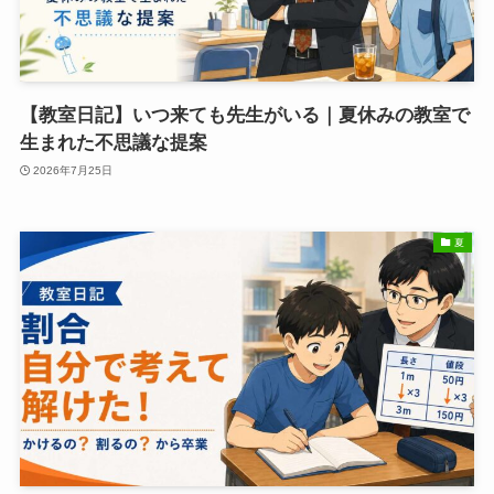
【教室日記】いつ来ても先生がいる｜夏休みの教室で
生まれた不思議な提案
2026年7月25日
夏