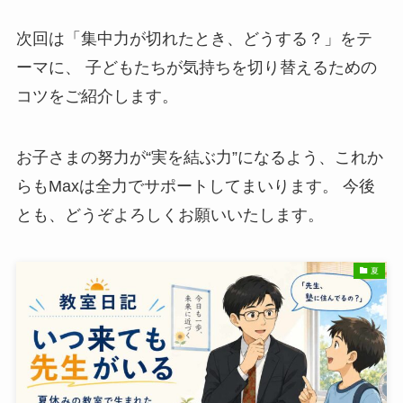
次回は「集中力が切れたとき、どうする？」をテ
ーマに、 子どもたちが気持ちを切り替えるための
コツをご紹介します。
お子さまの努力が“実を結ぶ力”になるよう、これか
らもMaxは全力でサポートしてまいります。 今後
とも、どうぞよろしくお願いいたします。
夏