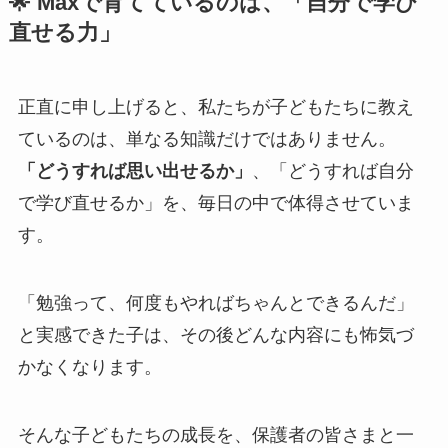
🌟 Maxで育てているのは、「自分で学び
直せる力」
正直に申し上げると、私たちが子どもたちに教え
ているのは、単なる知識だけではありません。
「どうすれば思い出せるか」
、「どうすれば自分
で学び直せるか」を、毎日の中で体得させていま
す。
「勉強って、何度もやればちゃんとできるんだ」
と実感できた子は、その後どんな内容にも怖気づ
かなくなります。
そんな子どもたちの成長を、保護者の皆さまと一