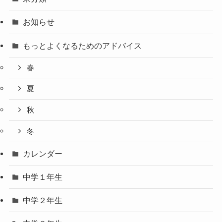
お知らせ
もっとよくなるためのアドバイス
春
夏
秋
冬
カレンダー
中学１年生
中学２年生