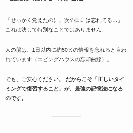
「せっかく覚えたのに、次の日には忘れてる…」
これは決して特別なことではありません。
人の脳は、1日以内に約50％の情報を忘れると言わ
れています（エビングハウスの忘却曲線）。
でも、ご安心ください。
だからこそ「正しいタイ
ミングで復習すること」が、最強の記憶法になる
のです。