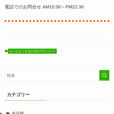
電話でのお問合せ AM10:30～PM22:30
もっとよくなるためのアドバイス
カテゴリー
未分類